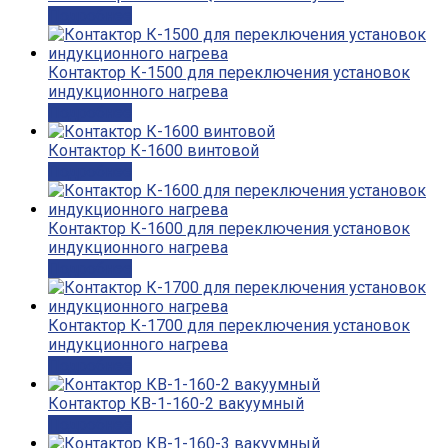
Подробнее
Контактор К-1500 для переключения установок
индукционного нагрева
Подробнее
Контактор К-1600 винтовой
Подробнее
Контактор К-1600 для переключения установок
индукционного нагрева
Подробнее
Контактор К-1700 для переключения установок
индукционного нагрева
Подробнее
Контактор КВ-1-160-2 вакуумный
Подробнее