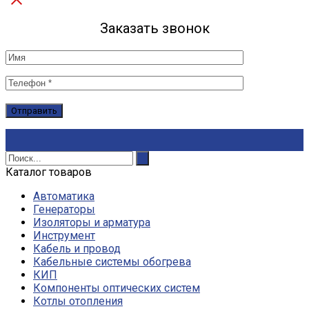
Заказать звонок
Каталог товаров
Автоматика
Генераторы
Изоляторы и арматура
Инструмент
Кабель и провод
Кабельные системы обогрева
КИП
Компоненты оптических систем
Котлы отопления