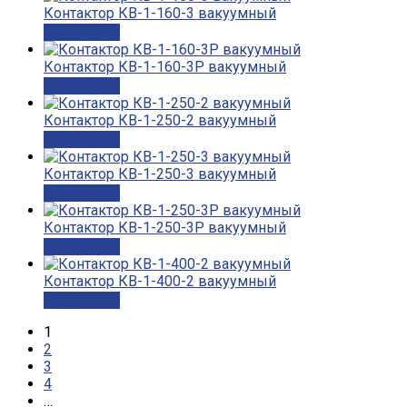
Контактор КВ-1-160-3 вакуумный
Подробнее
Контактор КВ-1-160-3Р вакуумный
Подробнее
Контактор КВ-1-250-2 вакуумный
Подробнее
Контактор КВ-1-250-3 вакуумный
Подробнее
Контактор КВ-1-250-3Р вакуумный
Подробнее
Контактор КВ-1-400-2 вакуумный
Подробнее
1
2
3
4
…