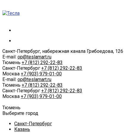
Санкт-Петербург, набережная канала Грибоедова, 126
E-mail:
op@teslamart.ru
Тюмень
+7 (812) 292-22-83
Санкт-Петербург
+7 (812) 292-22-83
Москва
+7 (903) 979-01-00
E-mail:
op@teslamart.ru
Тюмень
+7 (812) 292-22-83
Санкт-Петербург
+7 (812) 292-22-83
Москва
+7 (903) 979-01-00
Тюмень
Выберите город
Санкт-Петербург
Казань