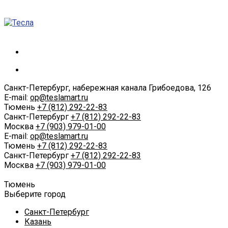
Санкт-Петербург, набережная канала Грибоедова, 126
E-mail:
op@teslamart.ru
Тюмень
+7 (812) 292-22-83
Санкт-Петербург
+7 (812) 292-22-83
Москва
+7 (903) 979-01-00
E-mail:
op@teslamart.ru
Тюмень
+7 (812) 292-22-83
Санкт-Петербург
+7 (812) 292-22-83
Москва
+7 (903) 979-01-00
Тюмень
Выберите город
Санкт-Петербург
Казань