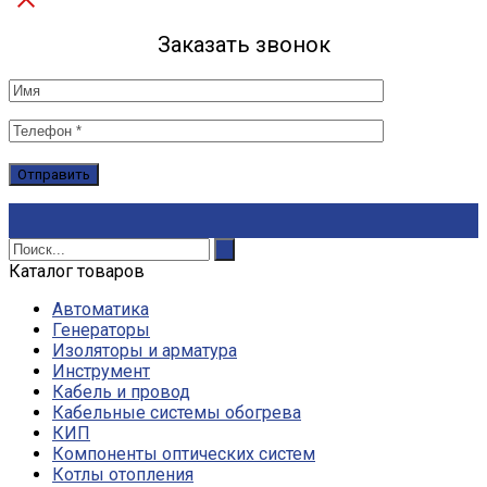
Заказать звонок
Каталог товаров
Автоматика
Генераторы
Изоляторы и арматура
Инструмент
Кабель и провод
Кабельные системы обогрева
КИП
Компоненты оптических систем
Котлы отопления