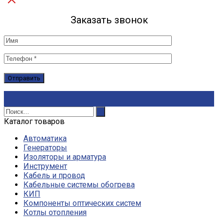
Заказать звонок
Каталог товаров
Автоматика
Генераторы
Изоляторы и арматура
Инструмент
Кабель и провод
Кабельные системы обогрева
КИП
Компоненты оптических систем
Котлы отопления