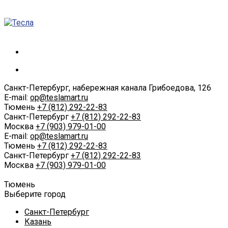
Санкт-Петербург, набережная канала Грибоедова, 126
E-mail:
op@teslamart.ru
Тюмень
+7 (812) 292-22-83
Санкт-Петербург
+7 (812) 292-22-83
Москва
+7 (903) 979-01-00
E-mail:
op@teslamart.ru
Тюмень
+7 (812) 292-22-83
Санкт-Петербург
+7 (812) 292-22-83
Москва
+7 (903) 979-01-00
Тюмень
Выберите город
Санкт-Петербург
Казань