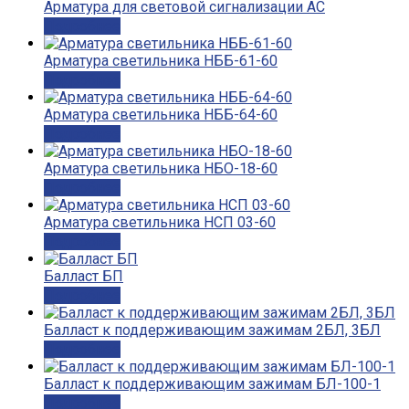
Арматура для световой сигнализации АС
Подробнее
Арматура светильника НББ-61-60
Подробнее
Арматура светильника НББ-64-60
Подробнее
Арматура светильника НБО-18-60
Подробнее
Арматура светильника НСП 03-60
Подробнее
Балласт БП
Подробнее
Балласт к поддерживающим зажимам 2БЛ, 3БЛ
Подробнее
Балласт к поддерживающим зажимам БЛ-100-1
Подробнее