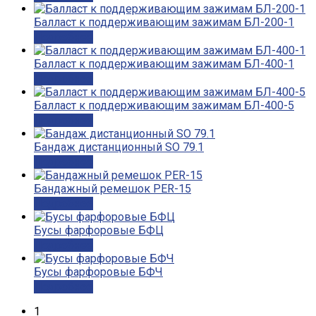
Балласт к поддерживающим зажимам БЛ-200-1
Подробнее
Балласт к поддерживающим зажимам БЛ-400-1
Подробнее
Балласт к поддерживающим зажимам БЛ-400-5
Подробнее
Бандаж дистанционный SO 79.1
Подробнее
Бандажный ремешок PER-15
Подробнее
Бусы фарфоровые БФЦ
Подробнее
Бусы фарфоровые БФЧ
Подробнее
1