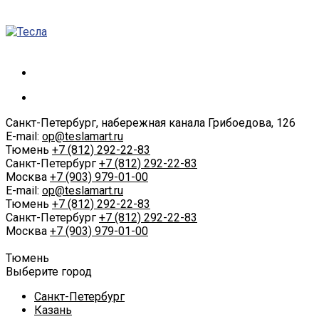
Санкт-Петербург, набережная канала Грибоедова, 126
E-mail:
op@teslamart.ru
Тюмень
+7 (812) 292-22-83
Санкт-Петербург
+7 (812) 292-22-83
Москва
+7 (903) 979-01-00
E-mail:
op@teslamart.ru
Тюмень
+7 (812) 292-22-83
Санкт-Петербург
+7 (812) 292-22-83
Москва
+7 (903) 979-01-00
Тюмень
Выберите город
Санкт-Петербург
Казань