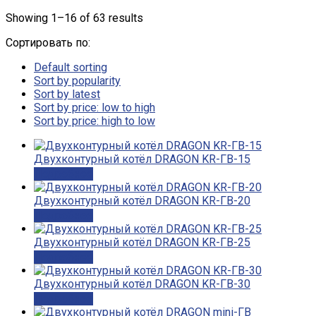
Showing 1–16 of 63 results
Сортировать по:
Default sorting
Sort by popularity
Sort by latest
Sort by price: low to high
Sort by price: high to low
Двухконтурный котёл DRAGON KR-ГВ-15
Подробнее
Двухконтурный котёл DRAGON KR-ГВ-20
Подробнее
Двухконтурный котёл DRAGON KR-ГВ-25
Подробнее
Двухконтурный котёл DRAGON KR-ГВ-30
Подробнее