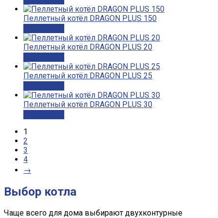
Пеллетный котёл DRAGON PLUS 150
Подробнее
Пеллетный котёл DRAGON PLUS 20
Подробнее
Пеллетный котёл DRAGON PLUS 25
Подробнее
Пеллетный котёл DRAGON PLUS 30
Подробнее
1
2
3
4
→
Выбор котла
Чаще всего для дома выбирают двухконтурные