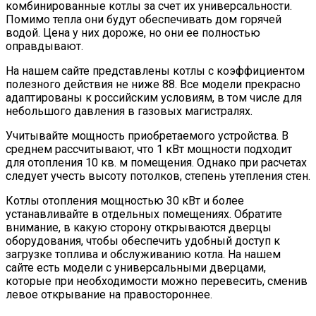
комбинированные котлы за счет их универсальности.
Помимо тепла они будут обеспечивать дом горячей
водой. Цена у них дороже, но они ее полностью
оправдывают.
На нашем сайте представлены котлы с коэффициентом
полезного действия не ниже 88. Все модели прекрасно
адаптированы к российским условиям, в том числе для
небольшого давления в газовых магистралях.
Учитывайте мощность приобретаемого устройства. В
среднем рассчитывают, что 1 кВт мощности подходит
для отопления 10 кв. м помещения. Однако при расчетах
следует учесть высоту потолков, степень утепления стен.
Котлы отопления мощностью 30 кВт и более
устанавливайте в отдельных помещениях. Обратите
внимание, в какую сторону открываются дверцы
оборудования, чтобы обеспечить удобный доступ к
загрузке топлива и обслуживанию котла. На нашем
сайте есть модели с универсальными дверцами,
которые при необходимости можно перевесить, сменив
левое открывание на правостороннее.