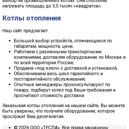
выбор на промышленных котлах. Они способны
нагревать площадь до 3,5 тысяч «квадратов».
Котлы отопления
Наш сайт предлагает:
Большой выбор устройств, отличающихся по
габаритам, мощности, цене;
Работаем с различными транспортными
компаниями, доставляя оборудование по Москве и
по всей территории России;
Продаем «под ключ» с доставкой и установкой;
Обеспечиваем весь цикл гарантийного и
постгарантийного обслуживания;
Опытные менеджеры проконсультируют по
товару, подберут котел под Ваши требования и
просчитают стоимость доставки.
Заказывая котлы отопления на нашем сайте, Вы можете
быть уверены, что получите оборудование, которое
прослужит Вам десятилетия.
© 2026 ООО «ТЕСЛА». Все права защищены.