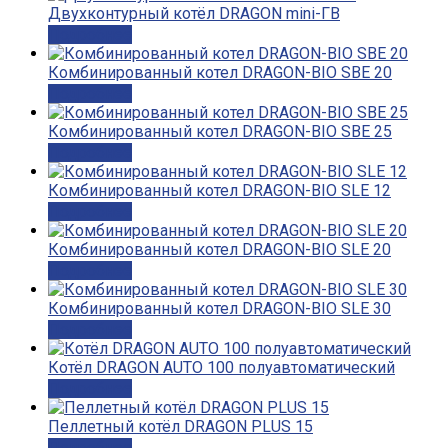
Двухконтурный котёл DRAGON mini-ГВ
Подробнее
Комбинированный котел DRAGON-BIO SBE 20
Подробнее
Комбинированный котел DRAGON-BIO SBE 25
Подробнее
Комбинированный котел DRAGON-BIO SLE 12
Подробнее
Комбинированный котел DRAGON-BIO SLE 20
Подробнее
Комбинированный котел DRAGON-BIO SLE 30
Подробнее
Котёл DRAGON AUTO 100 полуавтоматический
Подробнее
Пеллетный котёл DRAGON PLUS 15
Подробнее