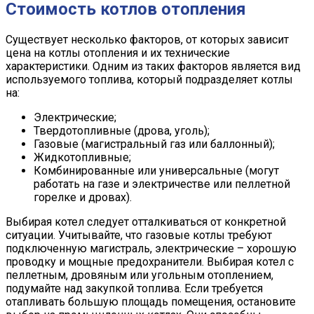
Стоимость котлов отопления
Существует несколько факторов, от которых зависит
цена на котлы отопления и их технические
характеристики. Одним из таких факторов является вид
используемого топлива, который подразделяет котлы
на:
Электрические;
Твердотопливные (дрова, уголь);
Газовые (магистральный газ или баллонный);
Жидкотопливные;
Комбинированные или универсальные (могут
работать на газе и электричестве или пеллетной
горелке и дровах).
Выбирая котел следует отталкиваться от конкретной
ситуации. Учитывайте, что газовые котлы требуют
подключенную магистраль, электрические – хорошую
проводку и мощные предохранители. Выбирая котел с
пеллетным, дровяным или угольным отоплением,
подумайте над закупкой топлива. Если требуется
отапливать большую площадь помещения, остановите