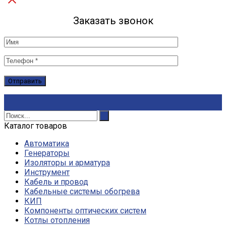
Заказать звонок
Каталог товаров
Автоматика
Генераторы
Изоляторы и арматура
Инструмент
Кабель и провод
Кабельные системы обогрева
КИП
Компоненты оптических систем
Котлы отопления