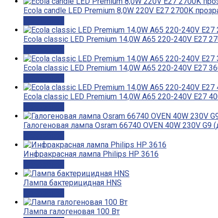
Ecola candle LED Premium 8,0W 220V E27 2700K прозр
Подробнее
Ecola classic LED Premium 14,0W A65 220-240V E27 2
Подробнее
Ecola classic LED Premium 14,0W A65 220-240V E27 3
Подробнее
Ecola classic LED Premium 14,0W A65 220-240V E27 4
Подробнее
Галогеновая лампа Osram 66740 OVEN 40W 230V G9 (
Подробнее
Инфракрасная лампа Philips HP 3616
Подробнее
Лампа бактерицидная HNS
Подробнее
Лампа галогеновая 100 Вт