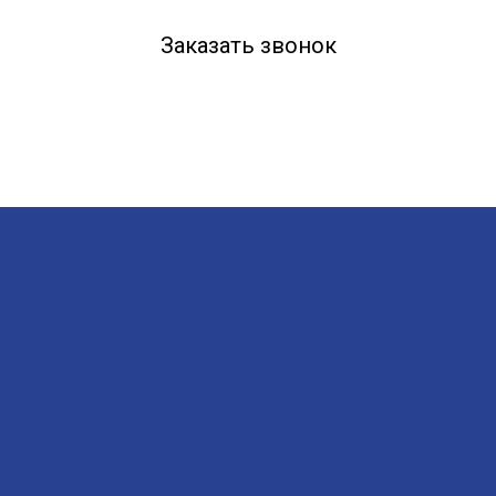
Заказать звонок