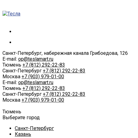
Санкт-Петербург, набережная канала Грибоедова, 126
E-mail:
op@teslamart.ru
Тюмень
+7 (812) 292-22-83
Санкт-Петербург
+7 (812) 292-22-83
Москва
+7 (903) 979-01-00
E-mail:
op@teslamart.ru
Тюмень
+7 (812) 292-22-83
Санкт-Петербург
+7 (812) 292-22-83
Москва
+7 (903) 979-01-00
Тюмень
Выберите город
Санкт-Петербург
Казань