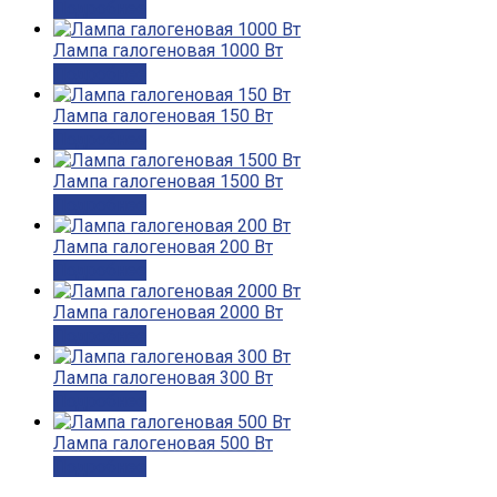
Подробнее
Лампа галогеновая 1000 Вт
Подробнее
Лампа галогеновая 150 Вт
Подробнее
Лампа галогеновая 1500 Вт
Подробнее
Лампа галогеновая 200 Вт
Подробнее
Лампа галогеновая 2000 Вт
Подробнее
Лампа галогеновая 300 Вт
Подробнее
Лампа галогеновая 500 Вт
Подробнее