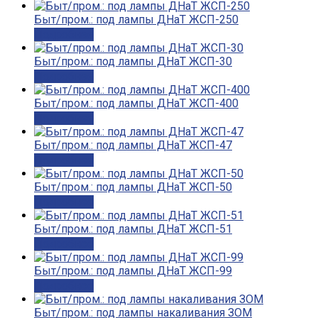
Быт/пром.: под лампы ДНаТ ЖСП-250
Подробнее
Быт/пром.: под лампы ДНаТ ЖСП-30
Подробнее
Быт/пром.: под лампы ДНаТ ЖСП-400
Подробнее
Быт/пром.: под лампы ДНаТ ЖСП-47
Подробнее
Быт/пром.: под лампы ДНаТ ЖСП-50
Подробнее
Быт/пром.: под лампы ДНаТ ЖСП-51
Подробнее
Быт/пром.: под лампы ДНаТ ЖСП-99
Подробнее
Быт/пром.: под лампы накаливания ЗОМ