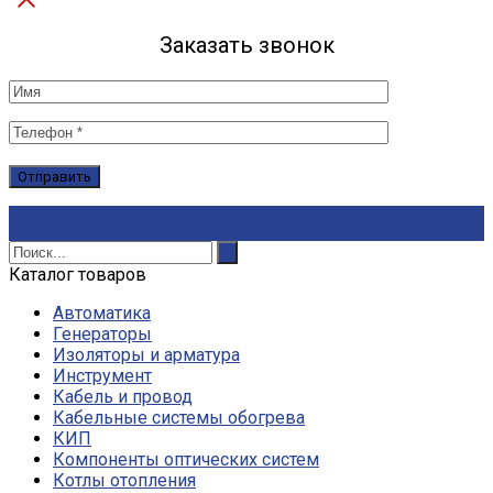
Заказать звонок
Каталог товаров
Автоматика
Генераторы
Изоляторы и арматура
Инструмент
Кабель и провод
Кабельные системы обогрева
КИП
Компоненты оптических систем
Котлы отопления