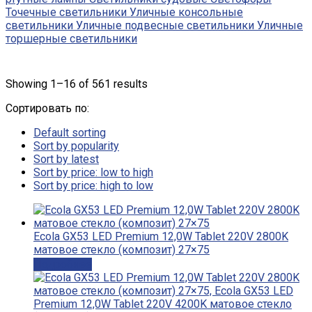
Точечные светильники
Уличные консольные
светильники
Уличные подвесные светильники
Уличные
торшерные светильники
Showing 1–16 of 561 results
Сортировать по:
Default sorting
Sort by popularity
Sort by latest
Sort by price: low to high
Sort by price: high to low
Ecola GX53 LED Premium 12,0W Tablet 220V 2800K
матовое стекло (композит) 27×75
Подробнее