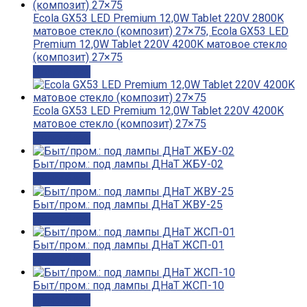
Ecola GX53 LED Premium 12,0W Tablet 220V 2800K
матовое стекло (композит) 27×75, Ecola GX53 LED
Premium 12,0W Tablet 220V 4200K матовое стекло
(композит) 27×75
Подробнее
Ecola GX53 LED Premium 12,0W Tablet 220V 4200K
матовое стекло (композит) 27×75
Подробнее
Быт/пром.: под лампы ДНаТ ЖБУ-02
Подробнее
Быт/пром.: под лампы ДНаТ ЖВУ-25
Подробнее
Быт/пром.: под лампы ДНаТ ЖСП-01
Подробнее
Быт/пром.: под лампы ДНаТ ЖСП-10
Подробнее