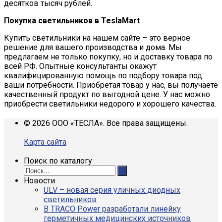
десятков тысяч рублей.
Покупка светильников в TeslaMart
Купить
светильники на нашем сайте – это верное
решение для вашего производства и дома. Мы
предлагаем не только покупку, но и доставку товара по
всей РФ. Опытные консультанты окажут
квалифицированную помощь по подбору товара под
ваши потребности. Приобретая товар у нас, вы получаете
качественный продукт по выгодной цене. У нас можно
приобрести светильники недорого и хорошего качества.
© 2026 ООО «ТЕСЛА». Все права защищены.
Карта сайта
Поиск по каталогу
Новости
ULV – новая серия уличных диодных
светильников
В TRACO Power разработали линейку
герметичных медицинских источников