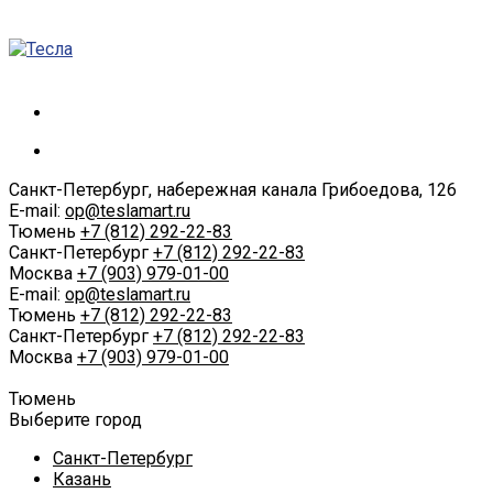
Санкт-Петербург, набережная канала Грибоедова, 126
E-mail:
op@teslamart.ru
Тюмень
+7 (812) 292-22-83
Санкт-Петербург
+7 (812) 292-22-83
Москва
+7 (903) 979-01-00
E-mail:
op@teslamart.ru
Тюмень
+7 (812) 292-22-83
Санкт-Петербург
+7 (812) 292-22-83
Москва
+7 (903) 979-01-00
Тюмень
Выберите город
Санкт-Петербург
Казань