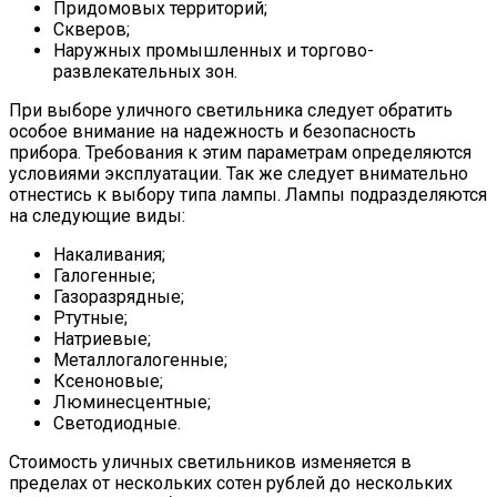
Придомовых территорий;
Скверов;
Наружных промышленных и торгово-
развлекательных зон.
При выборе
уличного светильника
следует обратить
особое внимание на надежность и безопасность
прибора. Требования к этим параметрам определяются
условиями эксплуатации. Так же следует внимательно
отнестись к выбору типа лампы. Лампы подразделяются
на следующие виды:
Накаливания;
Галогенные;
Газоразрядные;
Ртутные;
Натриевые;
Металлогалогенные;
Ксеноновые;
Люминесцентные;
Светодиодные.
Стоимость уличных светильников
изменяется в
пределах от нескольких сотен рублей до нескольких