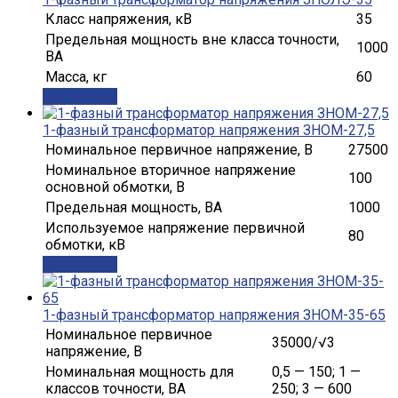
Класс напряжения, кВ
35
Предельная мощность вне класса точности,
1000
ВА
Масса, кг
60
Подробнее
1-фазный трансформатор напряжения ЗНОМ-27,5
Номинальное первичное напряжение, В
27500
Номинальное вторичное напряжение
100
основной обмотки, В
Предельная мощность, ВА
1000
Используемое напряжение первичной
80
обмотки, кВ
Подробнее
1-фазный трансформатор напряжения ЗНОМ-35-65
Номинальное первичное
35000/√3
напряжение, В
Номинальная мощность для
0,5 — 150; 1 —
классов точности, ВА
250; 3 — 600