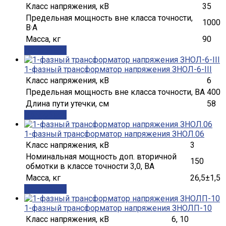
Класс напряжения, кВ
35
Предельная мощность вне класса точности,
1000
В·А
Масса, кг
90
Подробнее
1-фазный трансформатор напряжения ЗНОЛ-6-III
Класс напряжения, кВ
6
Предельная мощность вне класса точности, ВА
400
Длина пути утечки, см
58
Подробнее
1-фазный трансформатор напряжения ЗНОЛ.06
Класс напряжения, кВ
3
Номинальная мощность доп. вторичной
150
обмотки в классе точности 3,0, ВА
Масса, кг
26,5±1,5
Подробнее
1-фазный трансформатор напряжения ЗНОЛП-10
Класс напряжения, кВ
6, 10