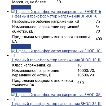
Масса, кг, не более
30
Подробнее
1-фазный трансформатор напряжения ЗНИОЛ-6
Наибольшее рабочее напряжение, кВ
7,2
Номинальное напряжение первичной
6/
обмотки, кВ
√3
Предельная мощность вне класса точности,
400
ВА
Подробнее
1-фазный трансформатор напряжения ЗНОЛ-10-III
Класс напряжения, кВ
10
Номинальное напряжение
10000/√3,
первичной обмотки, В
10500/√3
Предельная мощность вне класса
630
точности, ВА
Подробнее
1-фазный трансформатор напряжения ЗНОЛ-35-III