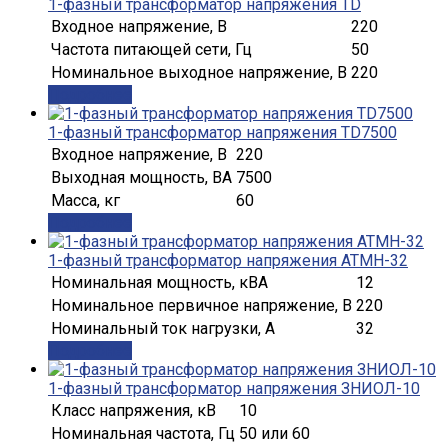
1-фазный трансформатор напряжения TD
Входное напряжение, В
220
Частота питающей сети, Гц
50
Номинальное выходное напряжение, В
220
Подробнее
1-фазный трансформатор напряжения TD7500
Входное напряжение, В
220
Выходная мощность, ВА
7500
Масса, кг
60
Подробнее
1-фазный трансформатор напряжения АТМН-32
Номинальная мощность, кВА
12
Номинальное первичное напряжение, В
220
Номинальный ток нагрузки, А
32
Подробнее
1-фазный трансформатор напряжения ЗНИОЛ-10
Класс напряжения, кВ
10
Номинальная частота, Гц
50 или 60