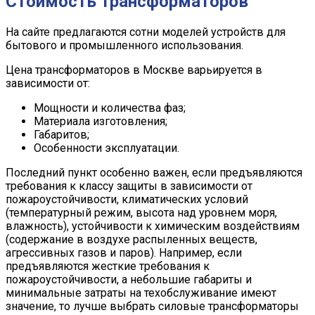
Стоимость трансформаторов
На сайте предлагаются сотни моделей устройств для
бытового и промышленного использования.
Цена трансформаторов в Москве варьируется в
зависимости от:
Мощности и количества фаз;
Материала изготовления;
Габаритов;
Особенности эксплуатации.
Последний пункт особенно важен, если предъявляются
требования к классу защиты в зависимости от
пожароустойчивости, климатических условий
(температурный режим, высота над уровнем моря,
влажность), устойчивости к химическим воздействиям
(содержание в воздухе распыленных веществ,
агрессивных газов и паров). Например, если
предъявляются жесткие требования к
пожароустойчивости, а небольшие габариты и
минимальные затраты на техобслуживание имеют
значение, то лучше выбрать силовые трансформаторы