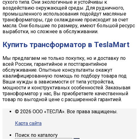
сухого типа. Они экологичные и устойчивы к
воздействию окружающей среды. Для рудничного,
промышленного использования подойдут масляные
трансформаторы, где охлаждение происходит за счет
масла. Они большие по размеру, имеют большой ресурс
выработки, но сложнее в обслуживании.
Купить трансформатор в TeslaMart
Мы предлагаем не только покупку, но и доставку по
всей России, гарантийное и постгарантийное
обслуживание. Опытные консультанты окажут
квалифицированную помощь по подбору товара под
Ваши нужды в зависимости от типа устройства,
мощности и конструктивных особенностей. Заказывая
трансформатор у нас, Вы приобретаете качественный
товар по выгодной цене с расширенной гарантией.
© 2026 ООО «ТЕСЛА». Все права защищены.
Карта сайта
Поиск по каталогу