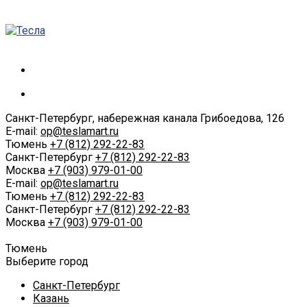
Санкт-Петербург, набережная канала Грибоедова, 126
E-mail:
op@teslamart.ru
Тюмень
+7 (812) 292-22-83
Санкт-Петербург
+7 (812) 292-22-83
Москва
+7 (903) 979-01-00
E-mail:
op@teslamart.ru
Тюмень
+7 (812) 292-22-83
Санкт-Петербург
+7 (812) 292-22-83
Москва
+7 (903) 979-01-00
Тюмень
Выберите город
Санкт-Петербург
Казань