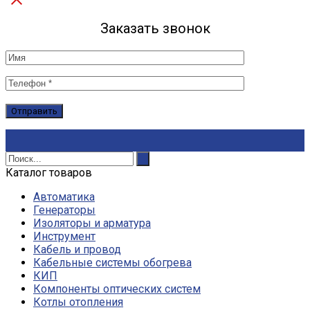
Заказать звонок
Каталог товаров
Автоматика
Генераторы
Изоляторы и арматура
Инструмент
Кабель и провод
Кабельные системы обогрева
КИП
Компоненты оптических систем
Котлы отопления